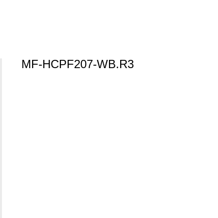
MF-HCPF207-WB.R3