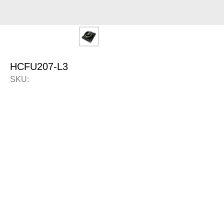
HCFU207-L3
SKU: