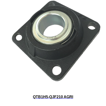
QTB1H5-QJF210 AGRI