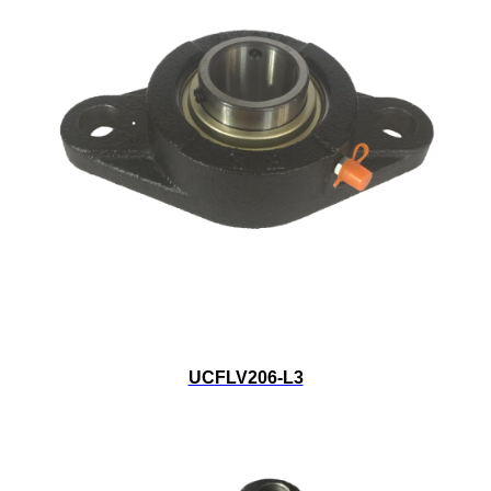
UCFLV206-L3