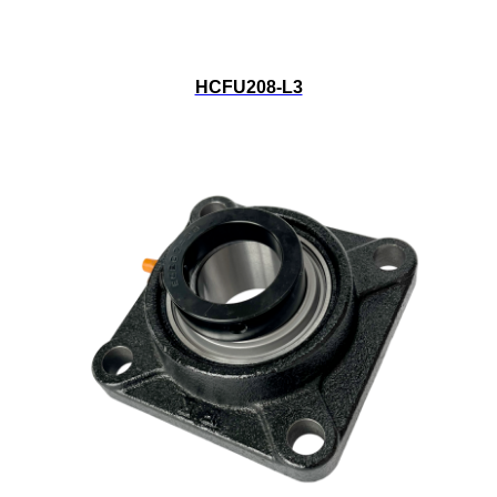
HCFU208-L3