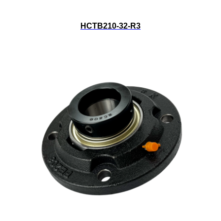
HCTB210-32-R3