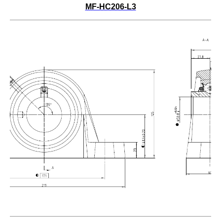
MF-HC206-L3