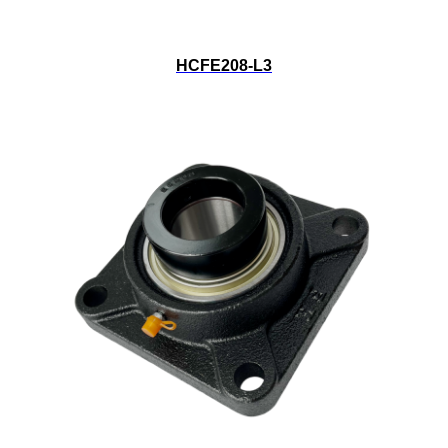
HCFE208-L3