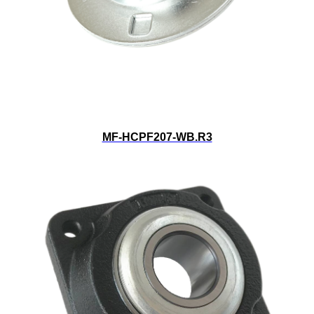
MF-HCPF207-WB.R3