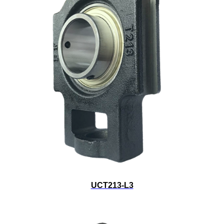
UCT213-L3