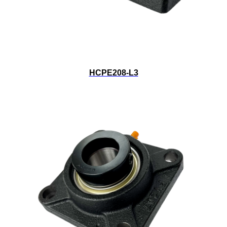
HCPE208-L3