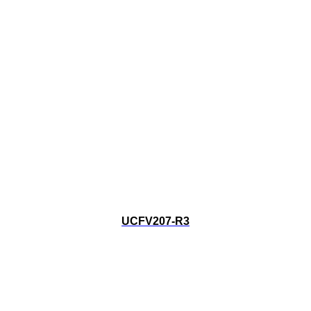
UCFV207-R3