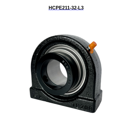
HCPE211-32-L3