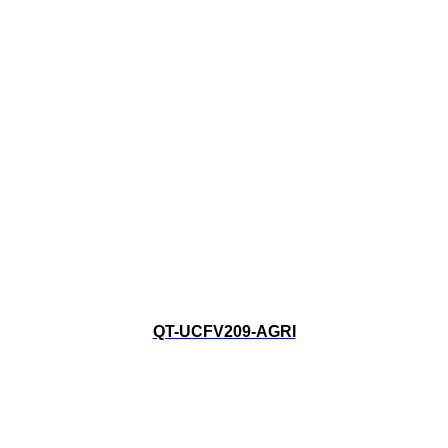
QT-UCFV209-AGRI