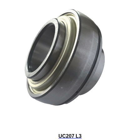
UC207 L3