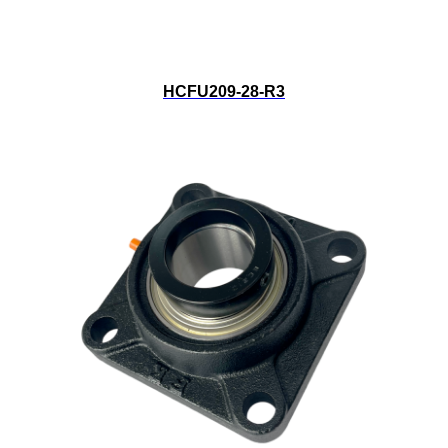
HCFU209-28-R3