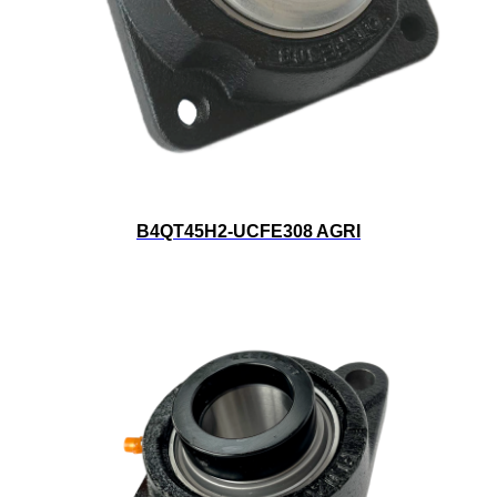
B4QT45H2-UCFE308 AGRI