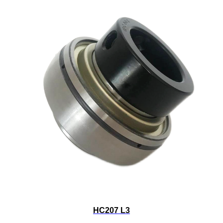
HC207 L3