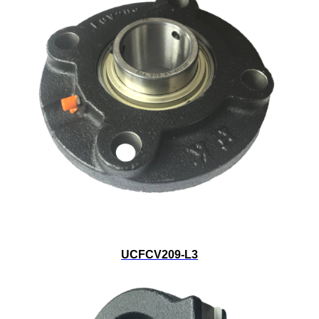
UCFCV209-L3