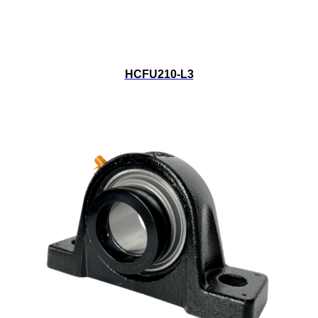
HCFU210-L3