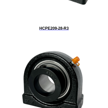
HCPE209-28-R3