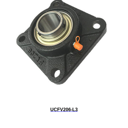
UCFV206-L3