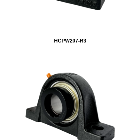
HCPW207-R3