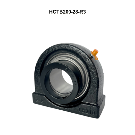
HCTB209-28-R3