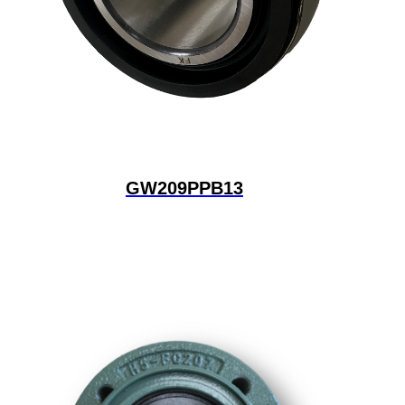
GW209PPB13