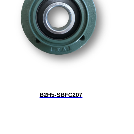
B2H5-SBFC207