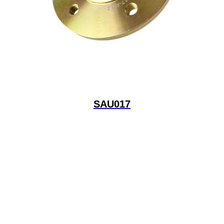
SAU017