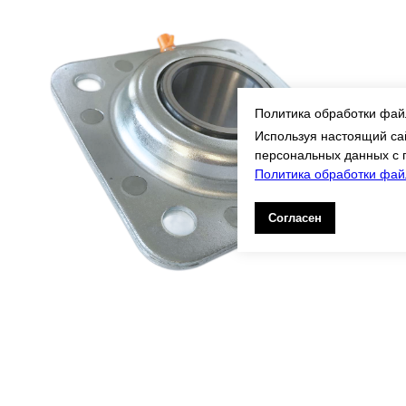
Политика обработки фай
Используя настоящий сай
персональных данных с 
Политика обработки файл
Согласен
ST491A