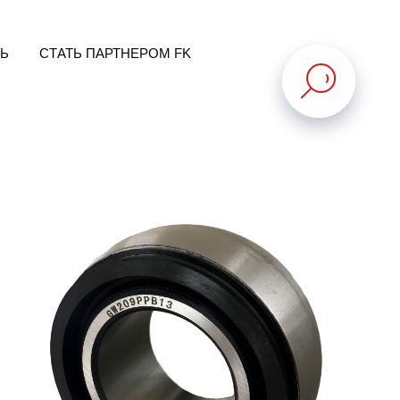
ТЬ
СТАТЬ ПАРТНЕРОМ FK