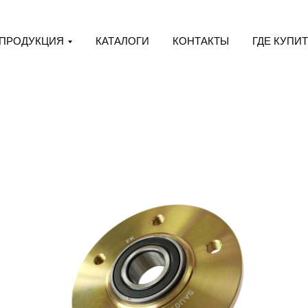
ПРОДУКЦИЯ
КАТАЛОГИ
КОНТАКТЫ
ГДЕ КУПИ